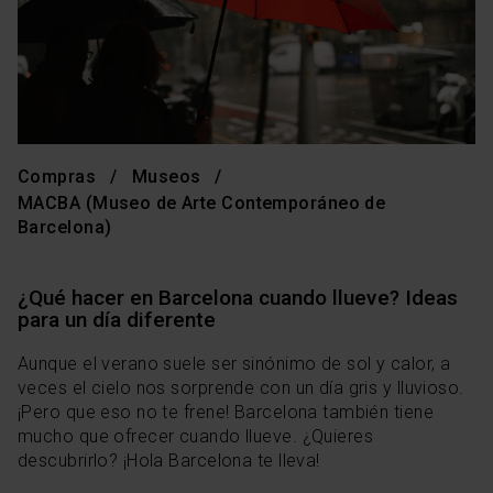
Compras
Museos
MACBA (Museo de Arte Contemporáneo de
Barcelona)
¿Qué hacer en Barcelona cuando llueve? Ideas
para un día diferente
Aunque el verano suele ser sinónimo de sol y calor, a
veces el cielo nos sorprende con un día gris y lluvioso.
¡Pero que eso no te frene! Barcelona también tiene
mucho que ofrecer cuando llueve. ¿Quieres
descubrirlo? ¡Hola Barcelona te lleva!