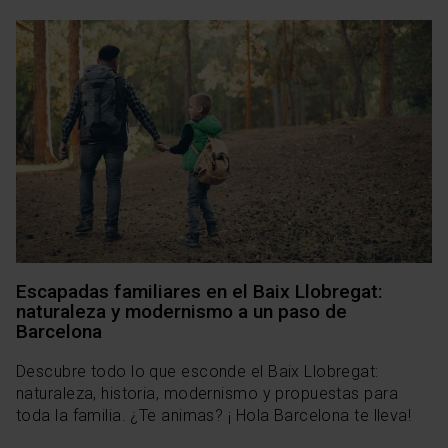
Escapadas familiares en el Baix Llobregat:
naturaleza y modernismo a un paso de
Barcelona
Descubre todo lo que esconde el Baix Llobregat:
naturaleza, historia, modernismo y propuestas para
toda la familia. ¿Te animas? ¡ Hola Barcelona te lleva!