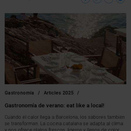
Gastronomía
Articles 2025
Gastronomía de verano: eat like a local!
Cuando el calor llega a Barcelona, los sabores también
se transforman. La cocina catalana se adapta al clima
y nos ofrece platos frescos, ligeros y llenos de color,