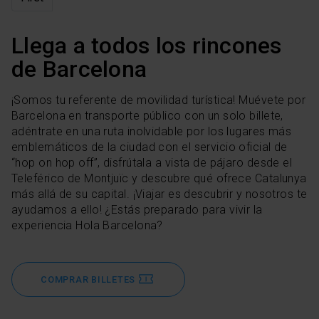
Llega a todos los rincones
de Barcelona
¡Somos tu referente de movilidad turística! Muévete por
Barcelona en transporte público con un solo billete,
adéntrate en una ruta inolvidable por los lugares más
emblemáticos de la ciudad con el servicio oficial de
“hop on hop off”, disfrútala a vista de pájaro desde el
Teleférico de Montjuïc y descubre qué ofrece Catalunya
más allá de su capital. ¡Viajar es descubrir y nosotros te
ayudamos a ello! ¿Estás preparado para vivir la
experiencia Hola Barcelona?
COMPRAR BILLETES