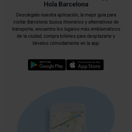
Hola Barcelona
Descárgate nuestra aplicación, la mejor guía para
visitar Barcelona: busca itinerarios y alternativas de
transporte, encuentra los lugares más emblemáticos
de la ciudad, compra billetes para desplazarte y
llévalos cómodamente en la app.