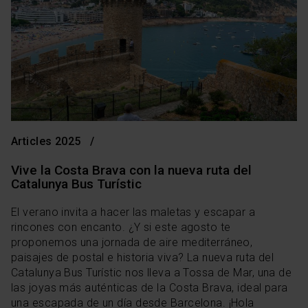
Articles 2025
Vive la Costa Brava con la nueva ruta del
Catalunya Bus Turístic
El verano invita a hacer las maletas y escapar a
rincones con encanto. ¿Y si este agosto te
proponemos una jornada de aire mediterráneo,
paisajes de postal e historia viva? La nueva ruta del
Catalunya Bus Turístic nos lleva a Tossa de Mar, una de
las joyas más auténticas de la Costa Brava, ideal para
una escapada de un día desde Barcelona. ¡Hola