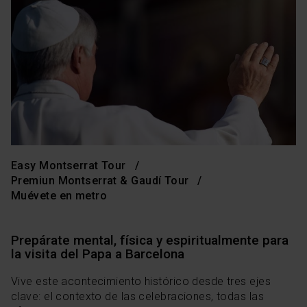
Easy Montserrat Tour
Premiun Montserrat & Gaudí Tour
Muévete en metro
Prepárate mental, física y espiritualmente para
la visita del Papa a Barcelona
Vive este acontecimiento histórico desde tres ejes
clave: el contexto de las celebraciones, todas las