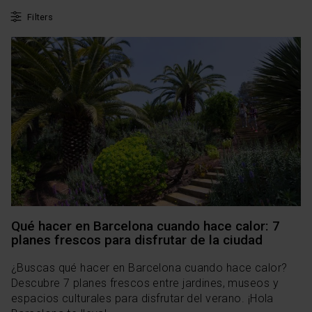
Filters
Qué hacer en Barcelona cuando hace calor: 7
planes frescos para disfrutar de la ciudad
¿Buscas qué hacer en Barcelona cuando hace calor?
Descubre 7 planes frescos entre jardines, museos y
espacios culturales para disfrutar del verano. ¡Hola