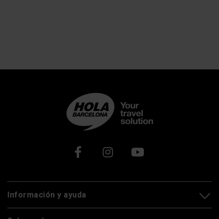
Xarxes socials
Información y ayuda