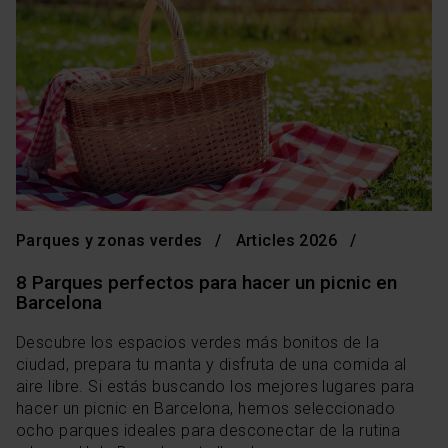
Parques y zonas verdes
Articles 2026
8 Parques perfectos para hacer un picnic en
Barcelona
Descubre los espacios verdes más bonitos de la
ciudad, prepara tu manta y disfruta de una comida al
aire libre. Si estás buscando los mejores lugares para
hacer un picnic en Barcelona, hemos seleccionado
ocho parques ideales para desconectar de la rutina