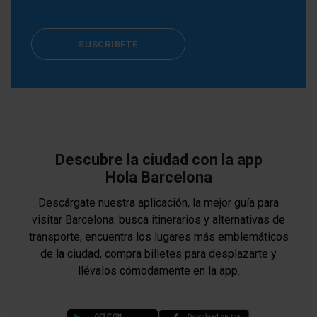
SUSCRÍBETE
Descubre la ciudad con la app
Hola Barcelona
Descárgate nuestra aplicación, la mejor guía para
visitar Barcelona: busca itinerarios y alternativas de
transporte, encuentra los lugares más emblemáticos
de la ciudad, compra billetes para desplazarte y
llévalos cómodamente en la app.