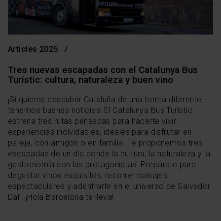
Articles 2025
Tres nuevas escapadas con el Catalunya Bus
Turístic: cultura, naturaleza y buen vino
¡Si quieres descubrir Cataluña de una forma diferente,
tenemos buenas noticias! El Catalunya Bus Turístic
estrena tres rutas pensadas para hacerte vivir
experiencias inolvidables, ideales para disfrutar en
pareja, con amigos o en familia. Te proponemos tres
escapadas de un día donde la cultura, la naturaleza y la
gastronomía son las protagonistas. Prepárate para
degustar vinos exquisitos, recorrer paisajes
espectaculares y adentrarte en el universo de Salvador
Dalí. ¡Hola Barcelona te lleva!