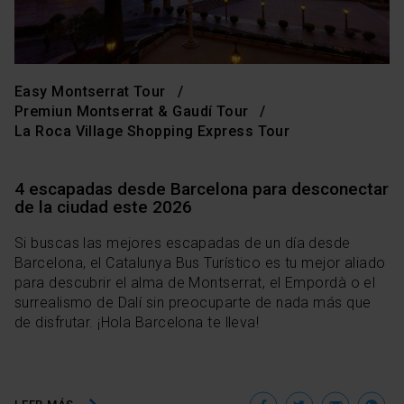
Easy Montserrat Tour
Premiun Montserrat & Gaudí Tour
La Roca Village Shopping Express Tour
4 escapadas desde Barcelona para desconectar
de la ciudad este 2026
Si buscas las mejores escapadas de un día desde
Barcelona, el Catalunya Bus Turístico es tu mejor aliado
para descubrir el alma de Montserrat, el Empordà o el
surrealismo de Dalí sin preocuparte de nada más que
de disfrutar. ¡Hola Barcelona te lleva!