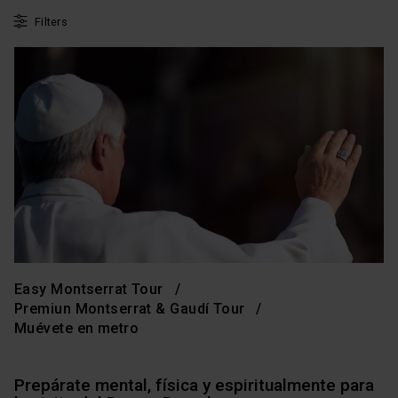
Filters
Easy Montserrat Tour
Premiun Montserrat & Gaudí Tour
Muévete en metro
Prepárate mental, física y espiritualmente para