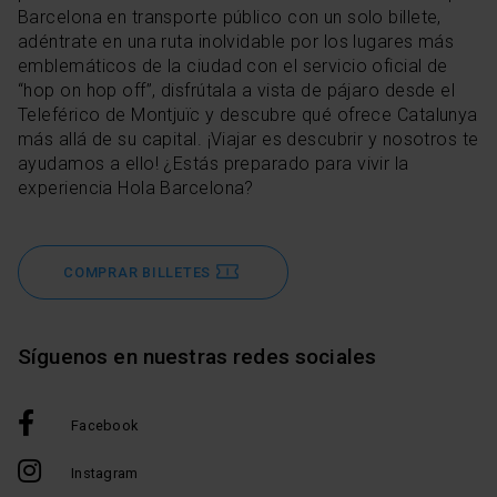
Barcelona en transporte público con un solo billete,
adéntrate en una ruta inolvidable por los lugares más
emblemáticos de la ciudad con el servicio oficial de
“hop on hop off”, disfrútala a vista de pájaro desde el
Teleférico de Montjuïc y descubre qué ofrece Catalunya
más allá de su capital. ¡Viajar es descubrir y nosotros te
ayudamos a ello! ¿Estás preparado para vivir la
experiencia Hola Barcelona?
COMPRAR BILLETES
Síguenos en nuestras redes sociales
Facebook
Instagram