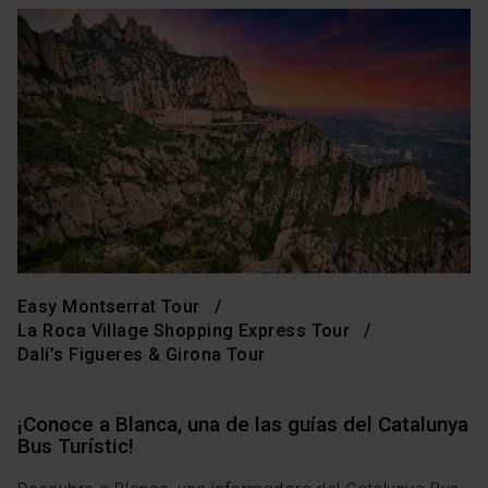
Easy Montserrat Tour
La Roca Village Shopping Express Tour
Dalí’s Figueres & Girona Tour
¡Conoce a Blanca, una de las guías del Catalunya
Bus Turístic!