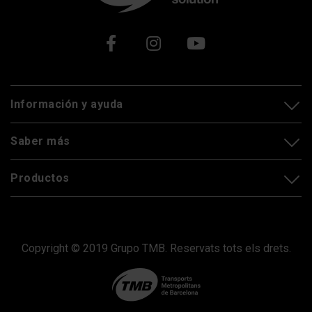
Xarxes socials
Información y ayuda
Saber más
Productos
Copyright © 2019 Grupo TMB. Reservats tots els drets.