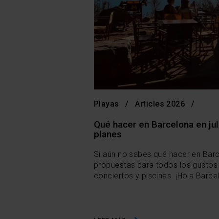
Playas
Articles 2026
Qué hacer en Barcelona en jul
planes
Si aún no sabes qué hacer en Barce
propuestas para todos los gustos c
conciertos y piscinas. ¡Hola Barcel