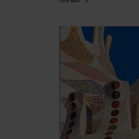
LEER MÁS