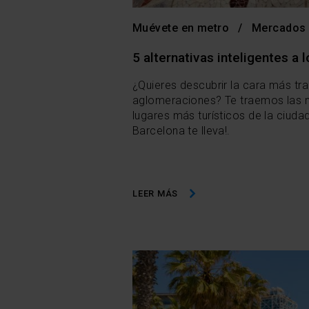
Muévete en metro
Mercados
5 alternativas inteligentes a
¿Quieres descubrir la cara más tra
aglomeraciones? Te traemos las me
lugares más turísticos de la ciudad
Barcelona te lleva!.
LEER MÁS