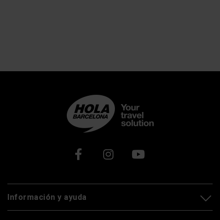
Xarxes socials
Información y ayuda