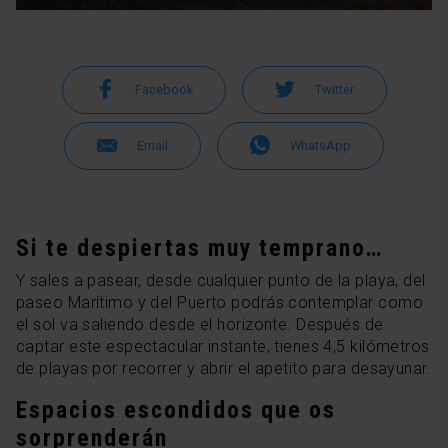
Facebook
Twitter
Email
WhatsApp
Si te despiertas muy temprano…
Y sales a pasear, desde cualquier punto de la playa, del
paseo Marítimo y del Puerto podrás contemplar como
el sol va saliendo desde el horizonte. Después de
captar este espectacular instante, tienes 4,5 kilómetros
de playas por recorrer y abrir el apetito para desayunar.
Espacios escondidos que os
sorprenderán