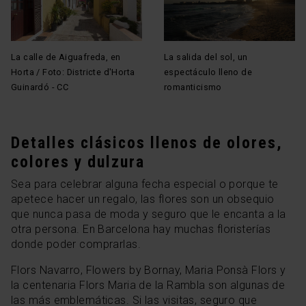
La calle de Aiguafreda, en
La salida del sol, un
Horta / Foto: Districte d'Horta
espectáculo lleno de
Guinardó - CC
romanticismo
Detalles clásicos llenos de olores,
colores y dulzura
Sea para celebrar alguna fecha especial o porque te
apetece hacer un regalo, las flores son un obsequio
que nunca pasa de moda y seguro que le encanta a la
otra persona. En Barcelona hay muchas floristerías
donde poder comprarlas.
Flors Navarro, Flowers by Bornay, Maria Ponsà Flors y
la centenaria Flors Maria de la Rambla son algunas de
las más emblemáticas. Si las visitas, seguro que