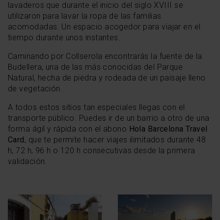
lavaderos que durante el inicio del siglo XVIII se
utilizaron para lavar la ropa de las familias
acomodadas. Un espacio acogedor para viajar en el
tiempo durante unos instantes.
Caminando por Collserola encontrarás la fuente de la
Budellera, una de las más conocidas del Parque
Natural, hecha de piedra y rodeada de un paisaje lleno
de vegetación.
A todos estos sitios tan especiales llegas con el
transporte público. Puedes ir de un barrio a otro de una
forma ágil y rápida con el abono
Hola Barcelona Travel
Card
, que te permite hacer viajes ilimitados durante 48
h, 72 h, 96 h o 120 h consecutivas desde la primera
validación.