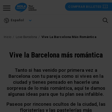
Pasar
COMPRAR BILLETES
al
contenido
Español
principal
Inicio
Love Barcelona
Vive La Barcelona Más Romántica
Vive la Barcelona más romántica
Tanto si has venido por primera vez a
Barcelona con tu pareja como si vives en la
ciudad y tienes pensado en hacerle una
sorpresa de lo más romántica, aquí te damos
algunas ideas para que tu plan sea infalible.
Paseos por rincones ocultos de la ciudad, las
floristerías y las pastelerías más