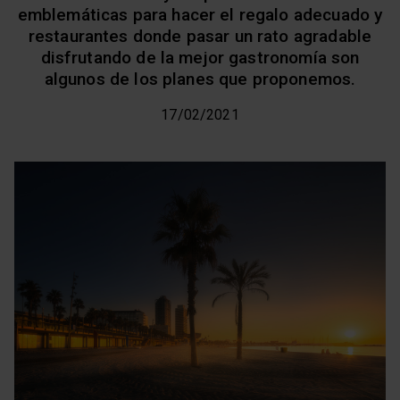
emblemáticas para hacer el regalo adecuado y
restaurantes donde pasar un rato agradable
disfrutando de la mejor gastronomía son
algunos de los planes que proponemos.
17/02/2021