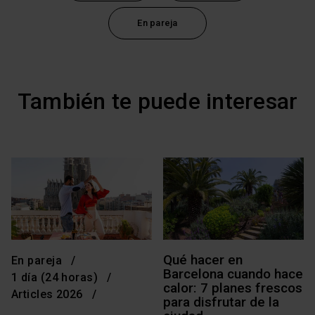
En pareja
También te puede interesar
Qué hacer en
En pareja
Barcelona cuando hace
1 día (24 horas)
calor: 7 planes frescos
Articles 2026
para disfrutar de la