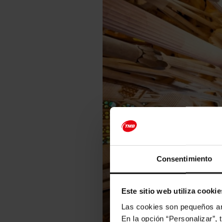
Consentimiento
Este sitio web utiliza cookie
Las cookies son pequeños arc
En la opción “Personalizar”, 