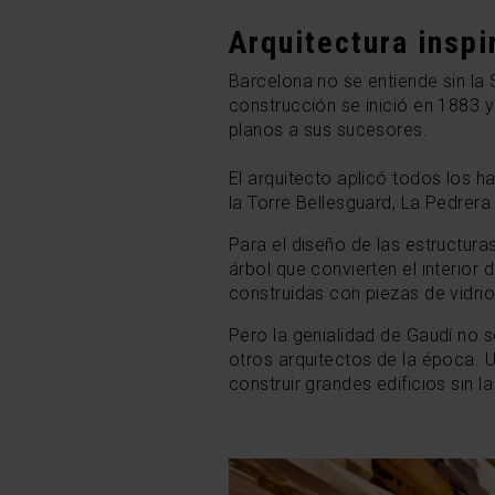
Arquitectura inspi
Barcelona no se entiende sin la
construcción se inició en 1883 y
planos a sus sucesores.
El arquitecto aplicó todos los 
la Torre Bellesguard, La Pedrera y
Para el diseño de las estructura
árbol que convierten el interior
construidas con piezas de vidri
Pero la genialidad de Gaudí no s
otros arquitectos de la época. U
construir grandes edificios sin 