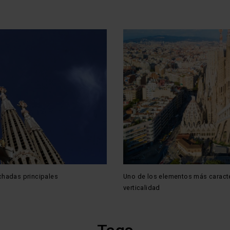
chadas principales
Uno de los elementos más caracte
verticalidad