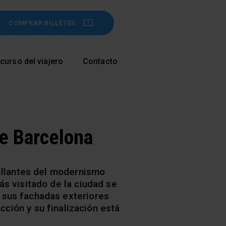
COMPRAR BILLETES
curso del viajero
Contacto
de Barcelona
rillantes del modernismo
ás visitado de la ciudad se
, sus fachadas exteriores
cción y su finalización está