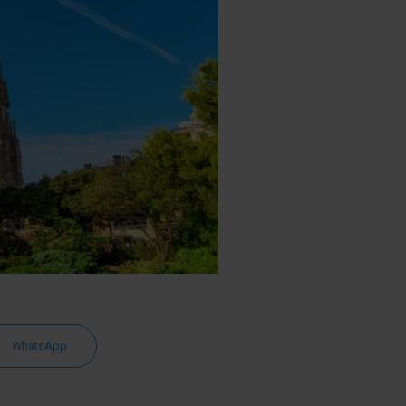
WhatsApp