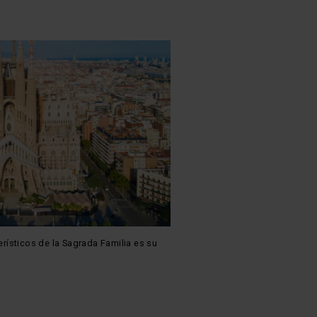
rísticos de la Sagrada Familia es su