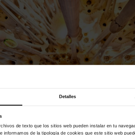
Detalles
s
hivos de texto que los sitios web pueden instalar en tu navegad
te informamos de la tipología de cookies que este sitio web pued