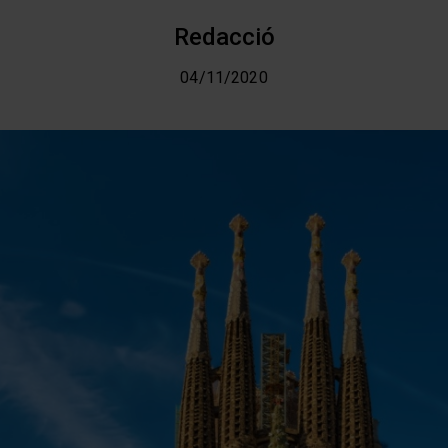
Redacció
04/11/2020