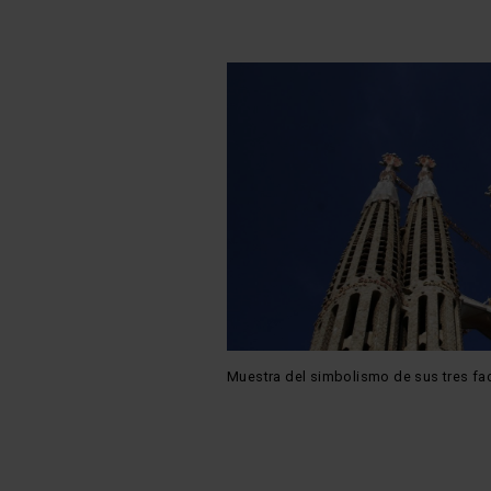
Muestra del simbolismo de sus tres fa