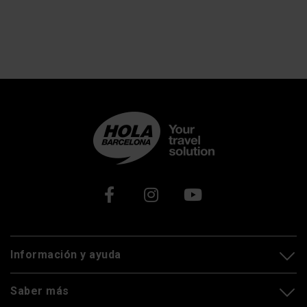
Xarxes socials
Información y ayuda
Saber más