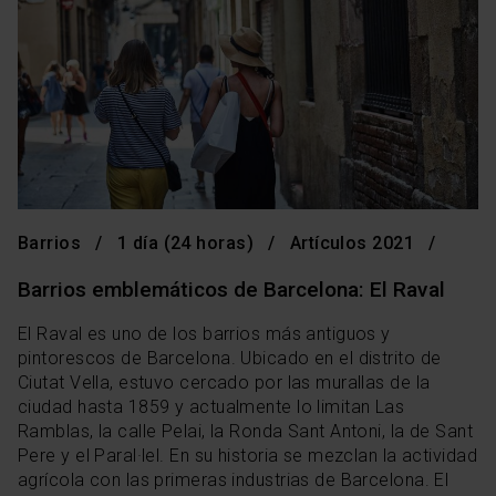
Barrios
1 día (24 horas)
Artículos 2021
Barrios emblemáticos de Barcelona: El Raval
El Raval es uno de los barrios más antiguos y
pintorescos de Barcelona. Ubicado en el distrito de
Ciutat Vella, estuvo cercado por las murallas de la
ciudad hasta 1859 y actualmente lo limitan Las
Ramblas, la calle Pelai, la Ronda Sant Antoni, la de Sant
Pere y el Paral·lel. En su historia se mezclan la actividad
agrícola con las primeras industrias de Barcelona. El