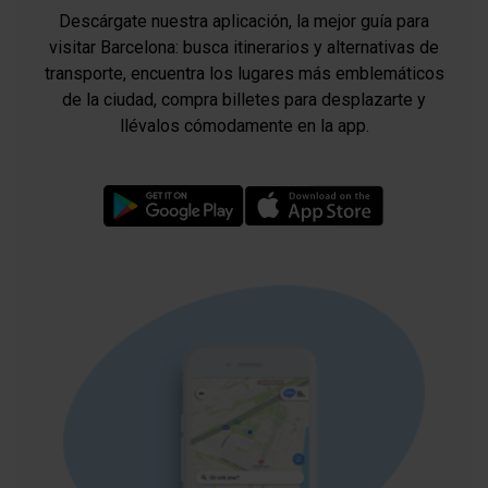
Descárgate nuestra aplicación, la mejor guía para
visitar Barcelona: busca itinerarios y alternativas de
transporte, encuentra los lugares más emblemáticos
de la ciudad, compra billetes para desplazarte y
llévalos cómodamente en la app.