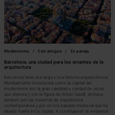
Modernismo
Con amigos
En pareja
Barcelona, una ciudad para los amantes de la
arquitectura
Barcelona tiene una larga y rica historia arquitectónica.
Mundialmente reconocida como la capital del
modernismo por la gran cantidad y calidad de obras
que atesora y por la figura de Antoni Gaudí, destaca
también por las muestras de arquitectura
contemporánea y por un rico pasado medieval que ha
dejado huella en la ciudad. A continuación te invitamos