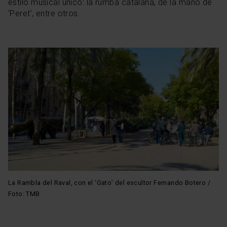
estilo musical único: la rumba catalana, de la mano de
‘Peret’, entre otros.
La Rambla del Raval, con el ‘Gato’ del escultor Fernando Botero /
Foto: TMB