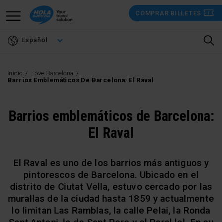
Pasar
COMPRAR BILLETES
al
contenido
Español
principal
Inicio
Love Barcelona
Barrios Emblemáticos De Barcelona: El Raval
Barrios emblemáticos de Barcelona:
El Raval
El Raval es uno de los barrios más antiguos y
pintorescos de Barcelona. Ubicado en el
distrito de Ciutat Vella, estuvo cercado por las
murallas de la ciudad hasta 1859 y actualmente
lo limitan Las Ramblas, la calle Pelai, la Ronda