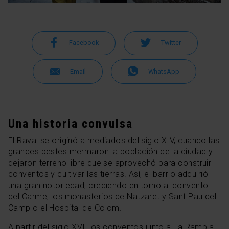
Facebook
Twitter
Email
WhatsApp
Una historia convulsa
El Raval se originó a mediados del siglo XIV, cuando las
grandes pestes mermaron la población de la ciudad y
dejaron terreno libre que se aprovechó para construir
conventos y cultivar las tierras. Así, el barrio adquirió
una gran notoriedad, creciendo en torno al convento
del Carme, los monasterios de Natzaret y Sant Pau del
Camp o el Hospital de Colom.
A partir del siglo XVI, los conventos junto a La Rambla