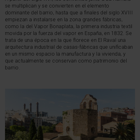
se multiplican y se convierten en el elemento
dominante del barrio, hasta que a finales del siglo XVIII
empiezan a instalarse en la zona grandes fábricas,
como la del Vapor Bonaplata, la primera industria textil
movida por la fuerza del vapor en España, en 1832. Se
trata de una época en la que florece en El Raval una
arquitectura industrial de casas-fábricas que unificaban
en un mismo espacio la manufactura y la vivienda, y
que actualmente se conservan como patrimonio del
barrio.