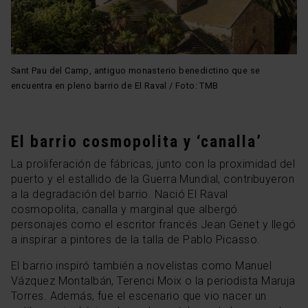
Sant Pau del Camp, antiguo monasterio benedictino que se
encuentra en pleno barrio de El Raval / Foto: TMB
El barrio cosmopolita y ‘canalla’
La proliferación de fábricas, junto con la proximidad del
puerto y el estallido de la Guerra Mundial, contribuyeron
a la degradación del barrio. Nació El Raval
cosmopolita, canalla y marginal que albergó
personajes como el escritor francés Jean Genet y llegó
a inspirar a pintores de la talla de Pablo Picasso.
El barrio inspiró también a novelistas como Manuel
Vázquez Montalbán, Terenci Moix o la periodista Maruja
Torres. Además, fue el escenario que vio nacer un