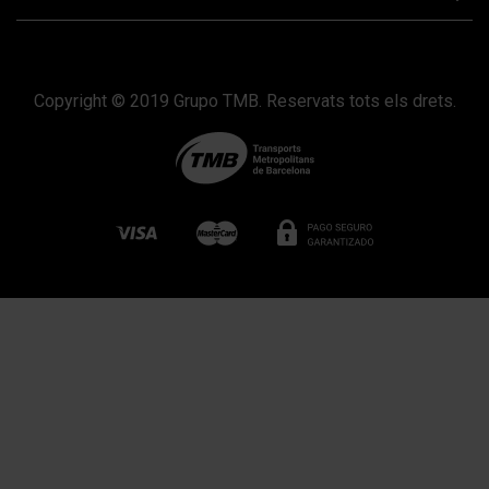
Copyright © 2019 Grupo TMB. Reservats tots els drets.