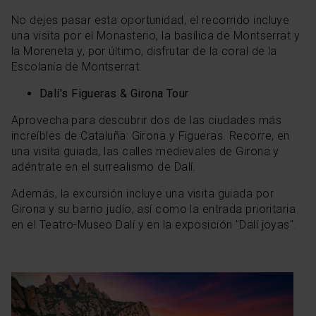
No dejes pasar esta oportunidad, el recorrido incluye
una visita por el Monasterio, la basílica de Montserrat y
la Moreneta y, por último, disfrutar de la coral de la
Escolanía de Montserrat.
Dalí's Figueras & Girona Tour
Aprovecha para descubrir dos de las ciudades más
increíbles de Cataluña: Girona y Figueras. Recorre, en
una visita guiada, las calles medievales de Girona y
adéntrate en el surrealismo de Dalí.
Además, la excursión incluye una visita guiada por
Girona y su barrio judío, así como la entrada prioritaria
en el Teatro-Museo Dalí y en la exposición "Dalí joyas".