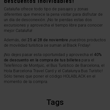
descuentos inolvidables!
Cataluña ofrece todo tipo de paisajes y zonas
diferentes que merece la pena visitar para disfrutar de
un día de desconexión. ¡No te pierdas estas dos
excursiones y aprovecha el tiempo libre para conocer
mejor Cataluña!
Además, del
25 al 28 de noviembre
¡nuestros productos
de movilidad turística se suman al Black Friday!
¡No dejes pasar esta oportunidad y aprovecha el
40%
de descuento en la compra de tus billetes
para el
Teleférico de Montjuïc, el Bus Turístico de Barcelona, el
Hola Barcelona Travel Card y el Catalunya Bus Turístic!
Sólo tienes que poner el código HOLABLACK en el
momento de la compra.
Tags