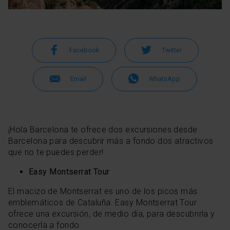
Facebook
Twitter
Email
WhatsApp
¡Hola Barcelona te ofrece dos excursiones desde
Barcelona para descubrir más a fondo dos atractivos
que no te puedes perder!
Easy Montserrat Tour
El macizo de Montserrat es uno de los picos más
emblemáticos de Cataluña. Easy Montserrat Tour
ofrece una excursión, de medio día, para descubrirla y
conocerla a fondo.