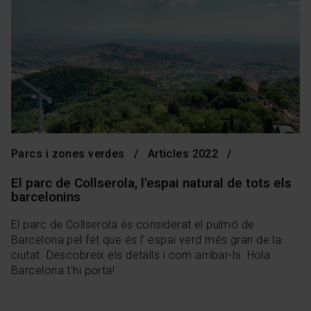
Parcs i zones verdes
Articles 2022
El parc de Collserola, l'espai natural de tots els
barcelonins
El parc de Collserola és considerat el pulmó de
Barcelona pel fet que és l' espai verd més gran de la
ciutat. Descobreix els detalls i com arribar-hi. Hola
Barcelona t'hi porta!