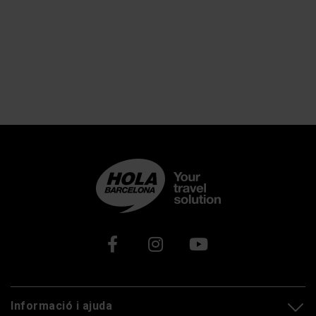
Xarxes socials
Informació i ajuda