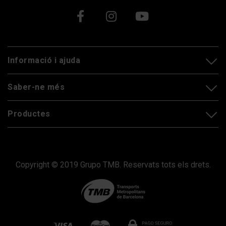
Xarxes socials
Informació i ajuda
Saber-ne més
Productes
Copyright © 2019 Grupo TMB. Reservats tots els drets.