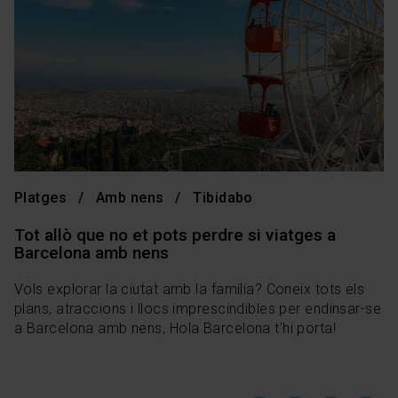
Platges
Amb nens
Tibidabo
Tot allò que no et pots perdre si viatges a
Barcelona amb nens
Vols explorar la ciutat amb la família? Coneix tots els
plans, atraccions i llocs imprescindibles per endinsar-se
a Barcelona amb nens, Hola Barcelona t'hi porta!