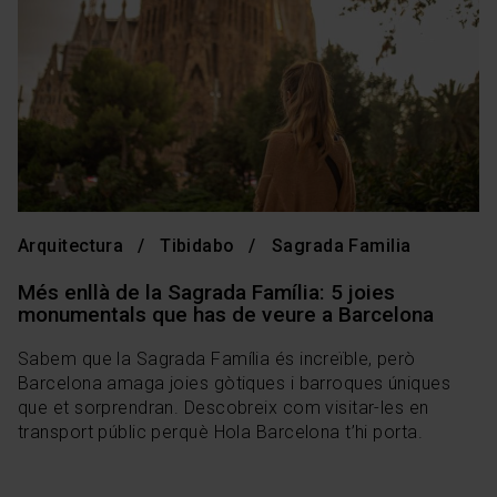
Arquitectura
Tibidabo
Sagrada Familia
Més enllà de la Sagrada Família: 5 joies
monumentals que has de veure a Barcelona
Sabem que la Sagrada Família és increïble, però
Barcelona amaga joies gòtiques i barroques úniques
que et sorprendran. Descobreix com visitar-les en
transport públic perquè Hola Barcelona t’hi porta.