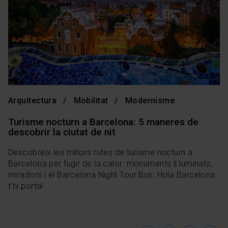
Arquitectura
Mobilitat
Modernisme
Turisme nocturn a Barcelona: 5 maneres de
descobrir la ciutat de nit
Descobreix les millors rutes de turisme nocturn a
Barcelona per fugir de la calor: monuments il·luminats,
miradors i el Barcelona Night Tour Bus. Hola Barcelona
t'hi porta!