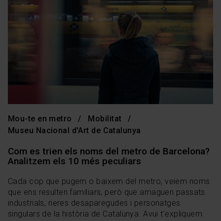
Mou-te en metro
Mobilitat
Museu Nacional d'Art de Catalunya
Com es trien els noms del metro de Barcelona?
Analitzem els 10 més peculiars
Cada cop que pugem o baixem del metro, veiem noms
que ens resulten familiars, però que amaguen passats
industrials, rieres desaparegudes i personatges
singulars de la història de Catalunya. Avui t’expliquem