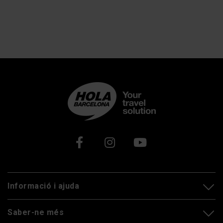
Xarxes socials
Informació i ajuda
Saber-ne més