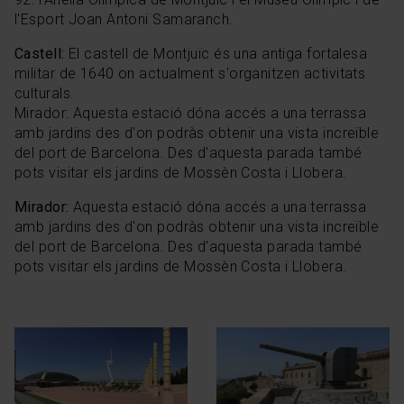
l'Esport Joan Antoni Samaranch.
Castell:
El castell de Montjuïc és una antiga fortalesa
militar de 1640 on actualment s'organitzen activitats
culturals.
Mirador: Aquesta estació dóna accés a una terrassa
amb jardins des d'on podràs obtenir una vista increïble
del port de Barcelona. Des d'aquesta parada també
pots visitar els jardins de Mossèn Costa i Llobera.
Mirador:
Aquesta estació dóna accés a una terrassa
amb jardins des d'on podràs obtenir una vista increïble
del port de Barcelona. Des d'aquesta parada també
pots visitar els jardins de Mossèn Costa i Llobera.