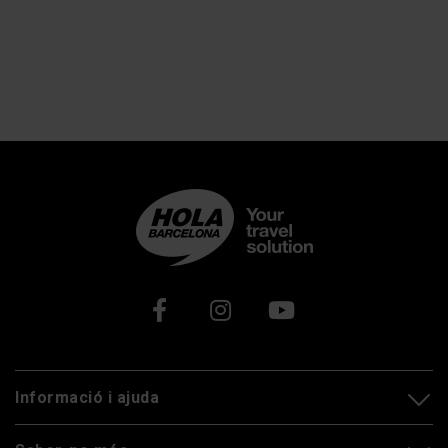
Xarxes socials
Informació i ajuda