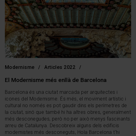
Modernisme
Articles 2022
El Modernisme més enllà de Barcelona
Barcelona és una ciutat marcada per arquitectes i
icones del Modernisme. És més, el moviment artístic i
cultural no només es pot gaudir dins els perímetres de
la ciutat, sinó que també hi ha altres obres, generalment
més desconegudes, però no per això menys fascinants
arreu de Catalunya. Descobreix alguns dels edificis
modernistes més desconeguts, Hola Barcelona t'hi