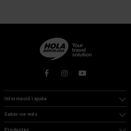
Xarxes socials
Informació i ajuda
Saber-ne més
Productes