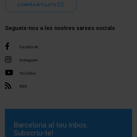
COMPRA BITLLETS
Segueix-nos a les nostres xarxes socials
Facebook
Instagram
YouTube
RSS
Barcelona al teu inbox.
Subscriu-te!