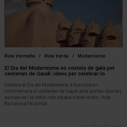
Ruta Vermella
Ruta Verda
Modernisme
El Dia del Modernisme es vesteix de gala pel
centenari de Gaudí: idees per celebrar-lo
Celebra el Dia del Modernisme a Barcelona i
commemora el centenari de Gaudí amb portes obertes
exclusives i la millor ruta urbana sobre rodes. Hola
Barcelona t'hi porta!