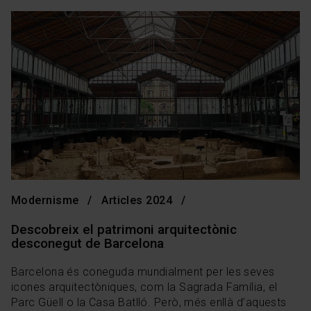
Modernisme
Articles 2024
Descobreix el patrimoni arquitectònic
desconegut de Barcelona
Barcelona és coneguda mundialment per les seves
icones arquitectòniques, com la Sagrada Família, el
Parc Güell o la Casa Batlló. Però, més enllà d’aquests