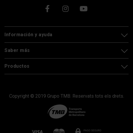
Xarxes socials
Información y ayuda
Saber más
Productos
Copyright © 2019 Grupo TMB. Reservats tots els drets.