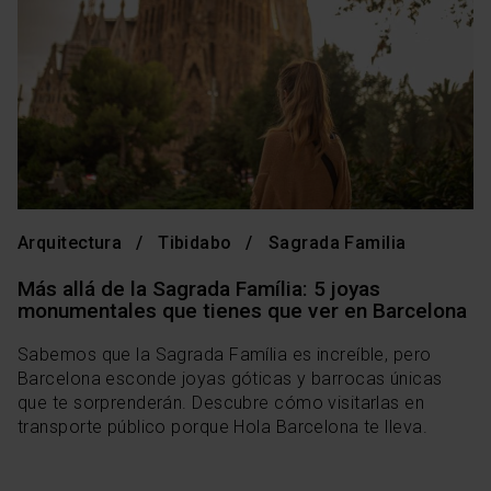
Arquitectura
Tibidabo
Sagrada Familia
Más allá de la Sagrada Família: 5 joyas
monumentales que tienes que ver en Barcelona
Sabemos que la Sagrada Família es increíble, pero
Barcelona esconde joyas góticas y barrocas únicas
que te sorprenderán. Descubre cómo visitarlas en
transporte público porque Hola Barcelona te lleva.