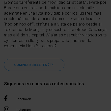
¡Somos tu referente de movilidad turística! Muévete por
Barcelona en transporte público con un solo billete,
adéntrate en una ruta inolvidable por los lugares más
emblemáticos de la ciudad con el servicio oficial de
“hop on hop off”, disfrútala a vista de pájaro desde el
Teleférico de Montjuïc y descubre qué ofrece Catalunya
más allá de su capital. ¡Viajar es descubrir y nosotros te
ayudamos a ello! ¿Estás preparado para vivir la
experiencia Hola Barcelona?
COMPRAR BILLETES
Síguenos en nuestras redes sociales
Facebook
Instagram