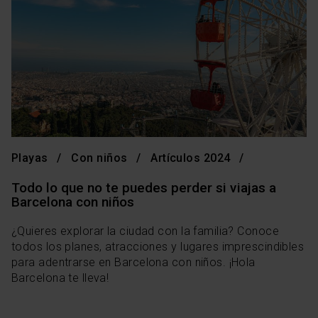
Playas
Con niños
Artículos 2024
Todo lo que no te puedes perder si viajas a
Barcelona con niños
¿Quieres explorar la ciudad con la familia? Conoce
todos los planes, atracciones y lugares imprescindibles
para adentrarse en Barcelona con niños. ¡Hola
Barcelona te lleva!