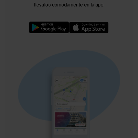
llévalos cómodamente en la app.