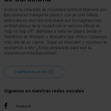
¡Somos tu referente de movilidad turística! Muévete por
Barcelona en transporte público con un solo billete,
adéntrate en una ruta inolvidable por los lugares más
emblemáticos de la ciudad con el servicio oficial de
“hop on hop off”, disfrútala a vista de pájaro desde el
Teleférico de Montjuïc y descubre qué ofrece Catalunya
más allá de su capital. ¡Viajar es descubrir y nosotros te
ayudamos a ello! ¿Estás preparado para vivir la
experiencia Hola Barcelona?
COMPRAR BILLETES
Síguenos en nuestras redes sociales
Facebook