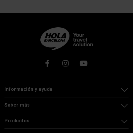
Xarxes socials
Información y ayuda
Saber más
Productos