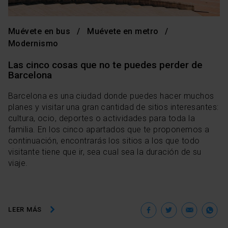
Muévete en bus
Muévete en metro
Modernismo
Las cinco cosas que no te puedes perder de
Barcelona
Barcelona es una ciudad donde puedes hacer muchos
planes y visitar una gran cantidad de sitios interesantes:
cultura, ocio, deportes o actividades para toda la
familia. En los cinco apartados que te proponemos a
continuación, encontrarás los sitios a los que todo
visitante tiene que ir, sea cual sea la duración de su
viaje.
Facebook
Twitter
Ema
W
LEER MÁS