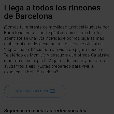
Llega a todos los rincones
de Barcelona
¡Somos tu referente de movilidad turística! Muévete por
Barcelona en transporte público con un solo billete,
adéntrate en una ruta inolvidable por los lugares más
emblemáticos de la ciudad con el servicio oficial de
“hop on hop off”, disfrútala a vista de pájaro desde el
Teleférico de Montjuïc y descubre qué ofrece Catalunya
más allá de su capital. ¡Viajar es descubrir y nosotros te
ayudamos a ello! ¿Estás preparado para vivir la
experiencia Hola Barcelona?
COMPRAR BILLETES
Síguenos en nuestras redes sociales