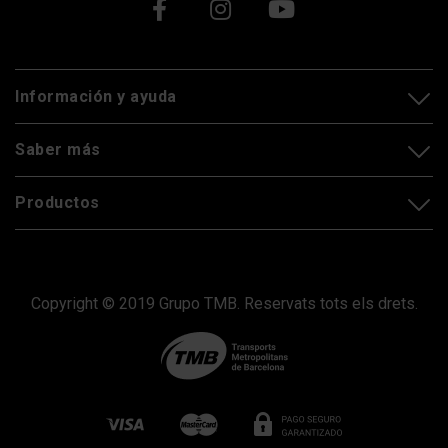
Xarxes socials
Información y ayuda
Saber más
Productos
Copyright © 2019 Grupo TMB. Reservats tots els drets.