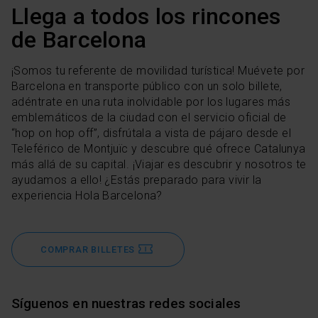
Llega a todos los rincones
de Barcelona
¡Somos tu referente de movilidad turística! Muévete por
Barcelona en transporte público con un solo billete,
adéntrate en una ruta inolvidable por los lugares más
emblemáticos de la ciudad con el servicio oficial de
“hop on hop off”, disfrútala a vista de pájaro desde el
Teleférico de Montjuïc y descubre qué ofrece Catalunya
más allá de su capital. ¡Viajar es descubrir y nosotros te
ayudamos a ello! ¿Estás preparado para vivir la
experiencia Hola Barcelona?
COMPRAR BILLETES
Síguenos en nuestras redes sociales