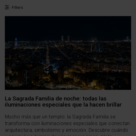
Filters
La Sagrada Familia de noche: todas las
iluminaciones especiales que la hacen brillar
Mucho más que un templo: la Sagrada Familia se
transforma con iluminaciones especiales que conectan
arquitectura, simbolismo y emoción. Descubre cuándo