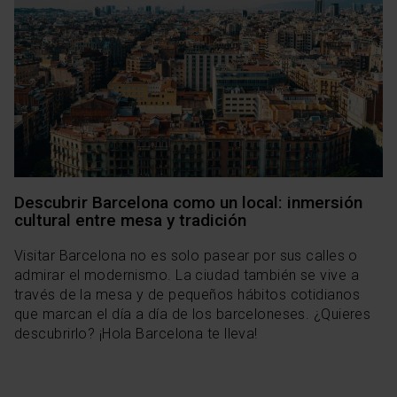
Descubrir Barcelona como un local: inmersión
cultural entre mesa y tradición
Visitar Barcelona no es solo pasear por sus calles o
admirar el modernismo. La ciudad también se vive a
través de la mesa y de pequeños hábitos cotidianos
que marcan el día a día de los barceloneses. ¿Quieres
descubrirlo? ¡Hola Barcelona te lleva!