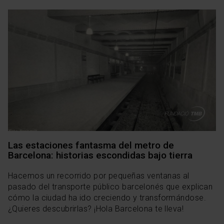
Las estaciones fantasma del metro de
Barcelona: historias escondidas bajo tierra
Hacemos un recorrido por pequeñas ventanas al
pasado del transporte público barcelonés que explican
cómo la ciudad ha ido creciendo y transformándose.
¿Quieres descubrirlas? ¡Hola Barcelona te lleva!