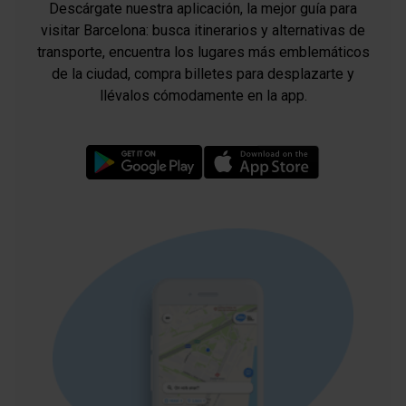
Descárgate nuestra aplicación, la mejor guía para
visitar Barcelona: busca itinerarios y alternativas de
transporte, encuentra los lugares más emblemáticos
de la ciudad, compra billetes para desplazarte y
llévalos cómodamente en la app.