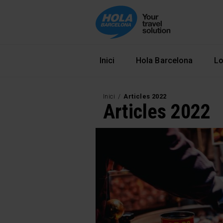
Navegació principal
Inici
Hola Barcelona
Lo
Inici
Articles 2022
Articles 2022