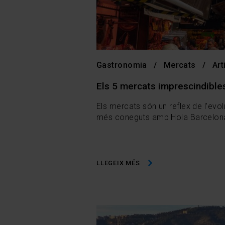
Gastronomia
Mercats
Art
Els 5 mercats imprescindible
Els mercats són un reflex de l’evol
més coneguts amb Hola Barcelon
LLEGEIX MÉS