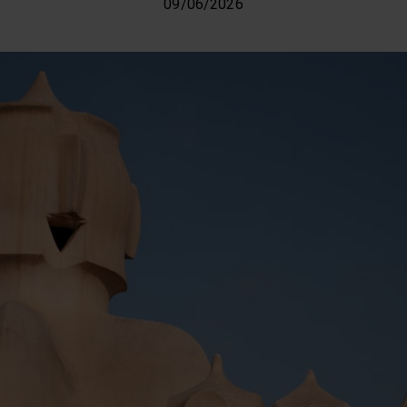
09/06/2026