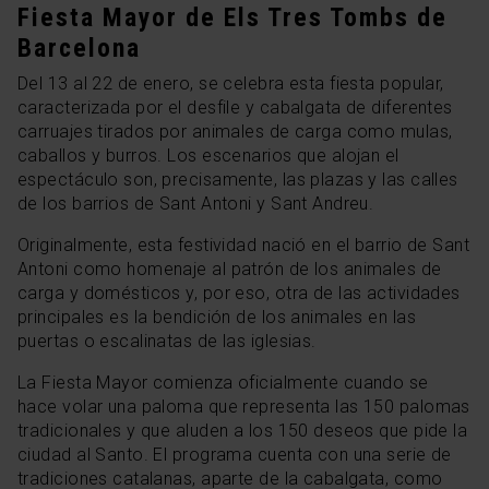
Fiesta Mayor de Els Tres Tombs de
Barcelona
Del 13 al 22 de enero, se celebra esta fiesta popular,
caracterizada por el desfile y cabalgata de diferentes
carruajes tirados por animales de carga como mulas,
caballos y burros. Los escenarios que alojan el
espectáculo son, precisamente, las plazas y las calles
de los barrios de Sant Antoni y Sant Andreu.
Originalmente, esta festividad nació en el barrio de Sant
Antoni como homenaje al patrón de los animales de
carga y domésticos y, por eso, otra de las actividades
principales es la bendición de los animales en las
puertas o escalinatas de las iglesias.
La Fiesta Mayor comienza oficialmente cuando se
hace volar una paloma que representa las 150 palomas
tradicionales y que aluden a los 150 deseos que pide la
ciudad al Santo. El programa cuenta con una serie de
tradiciones catalanas, aparte de la cabalgata, como