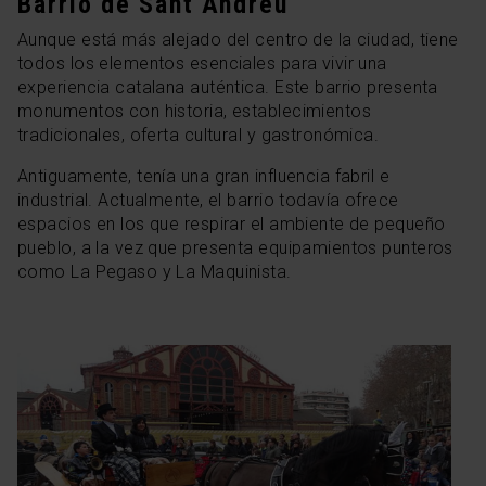
Barrio de Sant Andreu
Aunque está más alejado del centro de la ciudad, tiene
todos los elementos esenciales para vivir una
experiencia catalana auténtica. Este barrio presenta
monumentos con historia, establecimientos
tradicionales, oferta cultural y gastronómica.
Antiguamente, tenía una gran influencia fabril e
industrial. Actualmente, el barrio todavía ofrece
espacios en los que respirar el ambiente de pequeño
pueblo, a la vez que presenta equipamientos punteros
como La Pegaso y La Maquinista.