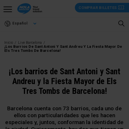
Pasar
COMPRAR BILLETES
al
contenido
Español
principal
Inicio
Live Barcelona
¡Los Barrios De Sant Antoni Y Sant Andreu Y La Fiesta Mayor De
Els Tres Tombs De Barcelona!
¡Los barrios de Sant Antoni y Sant
Andreu y la Fiesta Mayor de Els
Tres Tombs de Barcelona!
Barcelona cuenta con 73 barrios, cada uno de
ellos con particularidades que les hacen
especiales y, juntos, conforman la identidad de