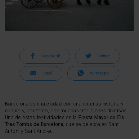
Facebook
Twitter
Email
WhatsApp
Barcelona es una ciudad con una extensa historia y
cultura y, por tanto, con muchas tradiciones diversas.
Una de estas festividades es la
Fiesta Mayor de Els
Tres Tombs de Barcelona
, ​​que se celebra en Sant
Antoni y Sant Andreu.