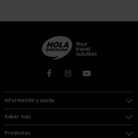
Xarxes socials
Información y ayuda
Saber más
Productos