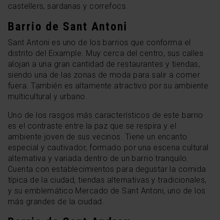
castellers, sardanas y correfocs.
Barrio de Sant Antoni
Sant Antoni es uno de los barrios que conforma el
distrito del Eixample. Muy cerca del centro, sus calles
alojan a una gran cantidad de restaurantes y tiendas,
siendo una de las zonas de moda para salir a comer
fuera. También es altamente atractivo por su ambiente
multicultural y urbano.
Uno de los rasgos más característicos de este barrio
es el contraste entre la paz que se respira y el
ambiente joven de sus vecinos. Tiene un encanto
especial y cautivador, formado por una escena cultural
alternativa y variada dentro de un barrio tranquilo.
Cuenta con establecimientos para degustar la comida
típica de la ciudad, tiendas alternativas y tradicionales,
y su emblemático Mercado de Sant Antoni, uno de los
más grandes de la ciudad.