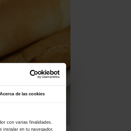
Acerca de las cookies
or con varias finalidades.
e instalar en tu navegador,