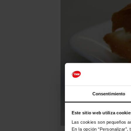
Consentimiento
Este sitio web utiliza cookie
Las cookies son pequeños arc
En la opción “Personalizar”, 