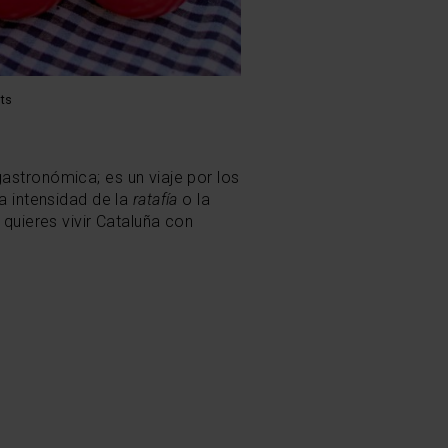
ts
astronómica; es un viaje por los
a intensidad de la
ratafía
o la
 quieres vivir Cataluña con