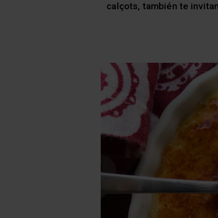
calçots, también te invit