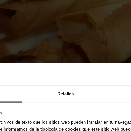
Detalles
s
hivos de texto que los sitios web pueden instalar en tu navegad
te informamos de la tipología de cookies que este sitio web pued