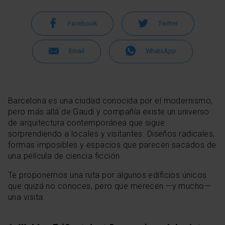
Facebook
Twitter
Email
WhatsApp
Barcelona es una ciudad conocida por el modernismo,
pero más allá de Gaudí y compañía existe un universo
de arquitectura contemporánea que sigue
sorprendiendo a locales y visitantes. Diseños radicales,
formas imposibles y espacios que parecen sacados de
una película de ciencia ficción.
Te proponemos una ruta por algunos edificios únicos
que quizá no conoces, pero que merecen —y mucho—
una visita.