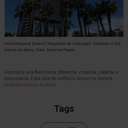
Hotel Hesperia Tower (L’Hospitalet de Llobregat): futurismo a 100
metros de altura / Foto: David via Pexels
Descubre una Barcelona diferente: creativa, valiente e
innovadora. Esta ruta de edificios únicos te espera.
¡Hola Barcelona te lleva!
Tags