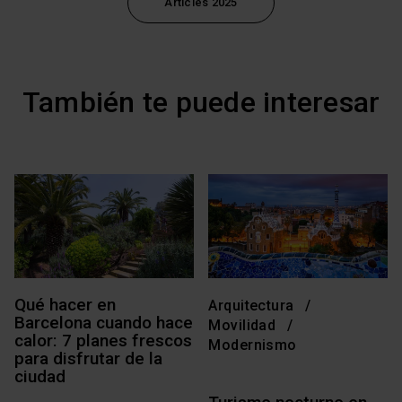
Articles 2025
También te puede interesar
Qué hacer en
Arquitectura
Barcelona cuando hace
Movilidad
calor: 7 planes frescos
Modernismo
para disfrutar de la
ciudad