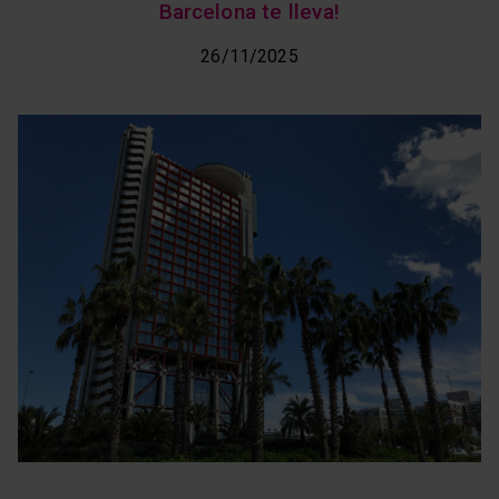
Barcelona te lleva!
26/11/2025