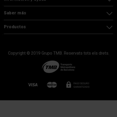
Saber más
Productos
Copyright © 2019 Grupo TMB. Reservats tots els drets.