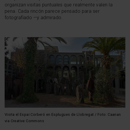
organizan visitas puntuales que realmente valen la
pena. Cada rincón parece pensado para ser
fotografiado —y admirado.
Visita el Espai Corberó en Esplugues de Llobregat / Foto: Caanan
via Creative Commons