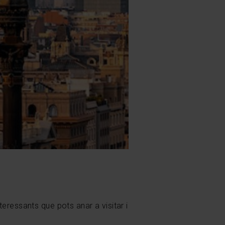
eressants que pots anar a visitar i