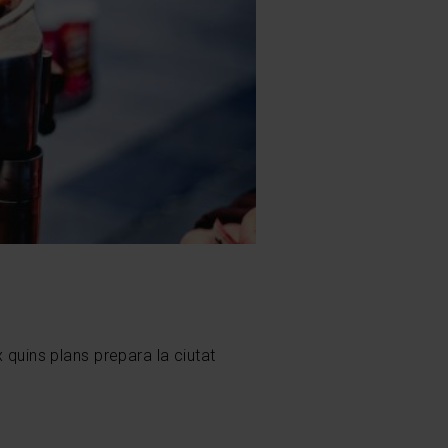
 quins plans prepara la ciutat