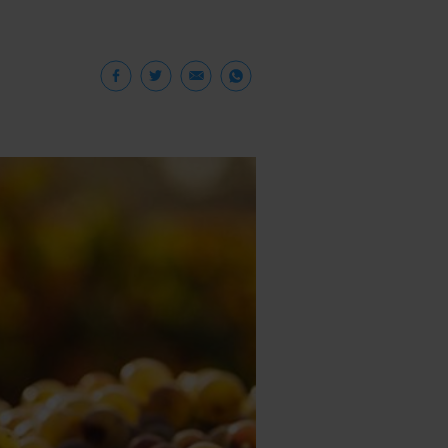
Facebook
Twitter
Email
WhatsApp