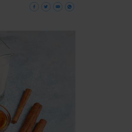
Facebook
Twitter
Email
WhatsApp