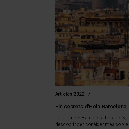
Articles 2022
Els secrets d'Hola Barcelona
La ciutat de Barcelona té racons, 
descobrir per conèixer més sobre l