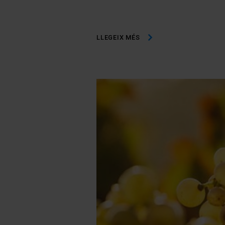
LLEGEIX MÉS