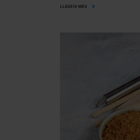
LLEGEIX MÉS