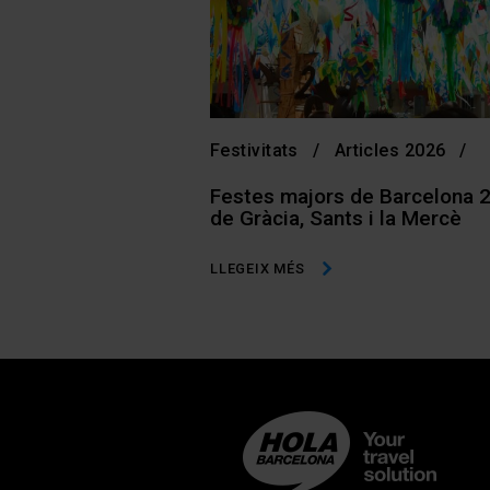
Festivitats
Articles 2026
Festes majors de Barcelona 2
de Gràcia, Sants i la Mercè
LLEGEIX MÉS