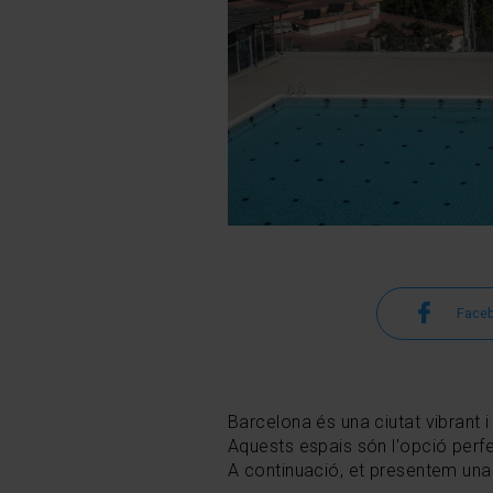
Face
Barcelona és una ciutat vibrant i 
Aquests espais són l'opció perfe
A continuació, et presentem una 