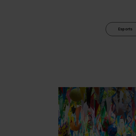
Esports