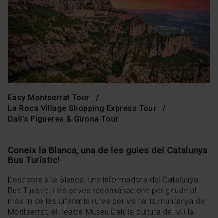
Easy Montserrat Tour
La Roca Village Shopping Express Tour
Dalí’s Figueres & Girona Tour
Coneix la Blanca, una de les guies del Catalunya
Bus Turístic!
Descobreix la Blanca, una informadora del Catalunya
Bus Turístic, i les seves recomanacions per gaudir al
màxim de les diferents rutes per visitar la muntanya de
Montserrat, el Teatre-Museu Dalí, la cultura del vi i la