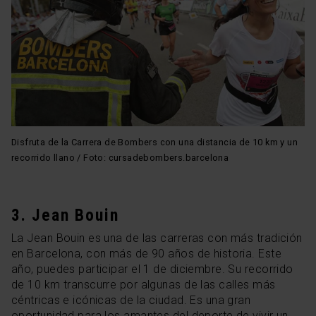
Disfruta de la Carrera de Bombers con una distancia de 10 km y un
recorrido llano / Foto: cursadebombers.barcelona
3. Jean Bouin
La Jean Bouin es una de las carreras con más tradición
en Barcelona, con más de 90 años de historia. Este
año, puedes participar el 1 de diciembre. Su recorrido
de 10 km transcurre por algunas de las calles más
céntricas e icónicas de la ciudad. Es una gran
oportunidad para los amantes del deporte de vivir un