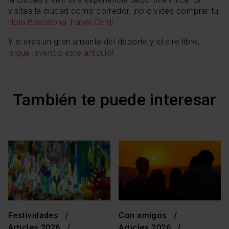
visitas la ciudad como corredor, ¡no olvides comprar tu
Hola Barcelona Travel Card!
Y si eres un gran amante del deporte y el aire libre,
¡sigue leyendo este artículo!
También te puede interesar
Festividades
Con amigos
Articles 2026
Articles 2026