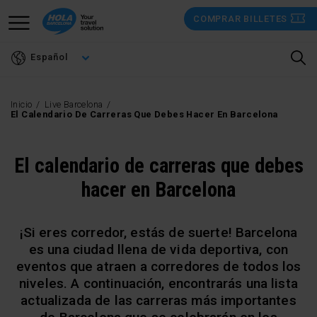
Pasar
COMPRAR BILLETES
al
contenido
Español
principal
Inicio
Live Barcelona
El Calendario De Carreras Que Debes Hacer En Barcelona
El calendario de carreras que debes
hacer en Barcelona
¡Si eres corredor, estás de suerte! Barcelona
es una ciudad llena de vida deportiva, con
eventos que atraen a corredores de todos los
niveles. A continuación, encontrarás una lista
actualizada de las carreras más importantes