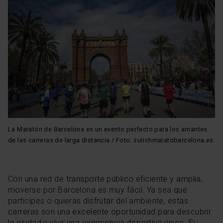
La Maratón de Barcelona es un evento perfecto para los amantes
de las carreras de larga distancia / Foto: zurichmaratobarcelona.es
Con una red de transporte público eficiente y amplia,
moverse por Barcelona es muy fácil. Ya sea que
participes o quieras disfrutar del ambiente, estas
carreras son una excelente oportunidad para descubrir
la ciudad y vivir una experiencia deportiva única. Si