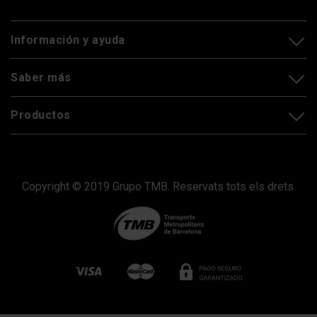
Información y ayuda
Saber más
Productos
Copyright © 2019 Grupo TMB. Reservats tots els drets.