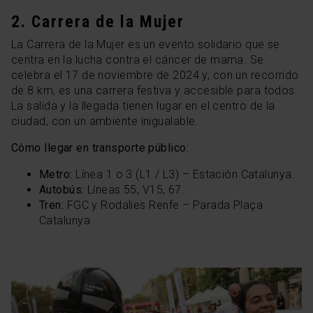
2. Carrera de la Mujer
La Carrera de la Mujer es un evento solidario que se
centra en la lucha contra el cáncer de mama. Se
celebra el 17 de noviembre de 2024 y, con un recorrido
de 8 km, es una carrera festiva y accesible para todos.
La salida y la llegada tienen lugar en el centro de la
ciudad, con un ambiente inigualable.
Cómo llegar en transporte público:
Metro:
Línea 1 o 3 (L1 / L3) – Estación Catalunya.
Autobús:
Líneas 55, V15, 67.
Tren:
FGC y Rodalies Renfe – Parada Plaça
Catalunya.