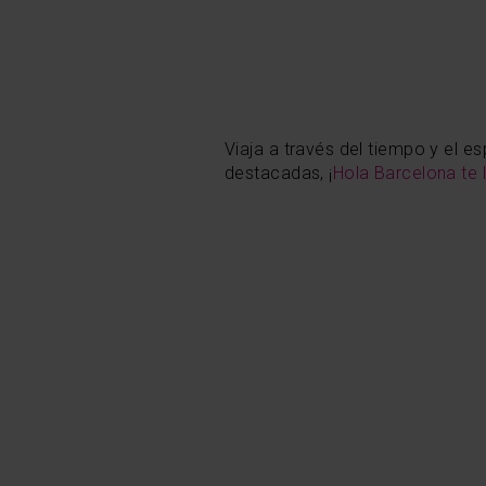
Viaja a través del tiempo y el 
destacadas, ¡
Hola Barcelona te l