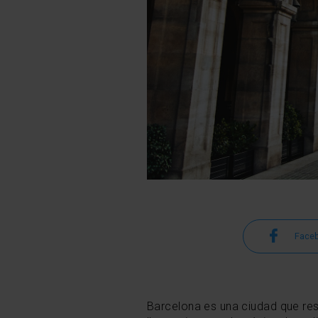
Face
Barcelona es una ciudad que res