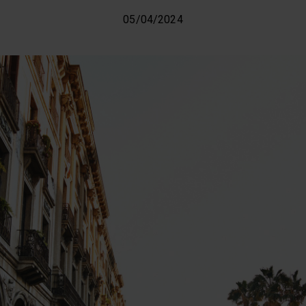
05/04/2024