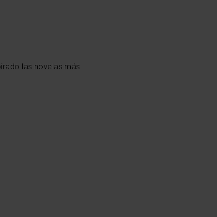
pirado las novelas más