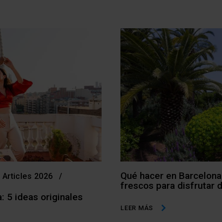
Qué hacer en Barcelona
Articles 2026
frescos para disfrutar 
: 5 ideas originales
LEER MÁS