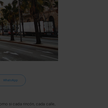
WhatsApp
como si cada rincón, cada calle,