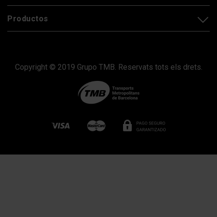
Productos
Copyright © 2019 Grupo TMB. Reservats tots els drets.