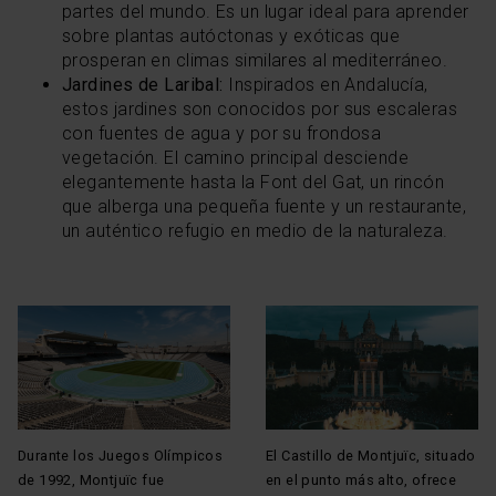
partes del mundo. Es un lugar ideal para aprender
sobre plantas autóctonas y exóticas que
prosperan en climas similares al mediterráneo.
Jardines de Laribal:
Inspirados en Andalucía,
estos jardines son conocidos por sus escaleras
con fuentes de agua y por su frondosa
vegetación. El camino principal desciende
elegantemente hasta la Font del Gat, un rincón
que alberga una pequeña fuente y un restaurante,
un auténtico refugio en medio de la naturaleza.
Durante los Juegos Olímpicos
El Castillo de Montjuïc, situado
de 1992, Montjuïc fue
en el punto más alto, ofrece