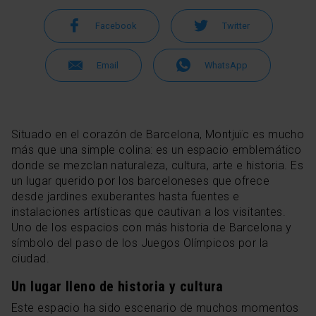
Facebook
Twitter
Email
WhatsApp
Situado en el corazón de Barcelona, Montjuïc es mucho
más que una simple colina: es un espacio emblemático
donde se mezclan naturaleza, cultura, arte e historia. Es
un lugar querido por los barceloneses que ofrece
desde jardines exuberantes hasta fuentes e
instalaciones artísticas que cautivan a los visitantes.
Uno de los espacios con más historia de Barcelona y
símbolo del paso de los Juegos Olímpicos por la
ciudad.
Un lugar lleno de historia y cultura
Este espacio ha sido escenario de muchos momentos