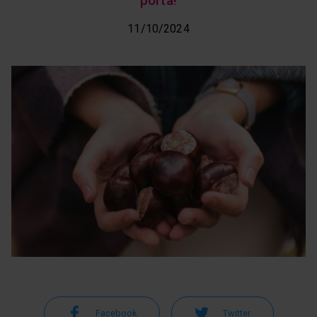
porta!
11/10/2024
Facebook
Twitter