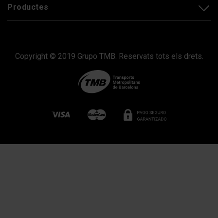
Productes
Copyright © 2019 Grupo TMB. Reservats tots els drets.