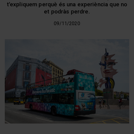
t'expliquem perquè és una experiència que no
et podràs perdre.
09/11/2020