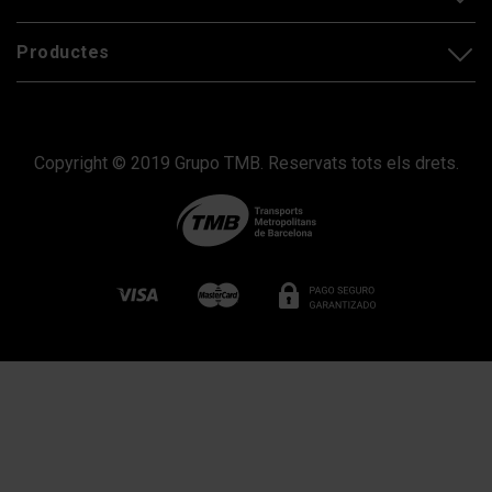
Productes
Copyright © 2019 Grupo TMB. Reservats tots els drets.