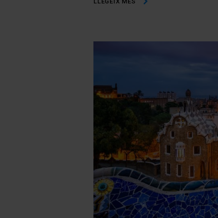
LLEGEIX MÉS