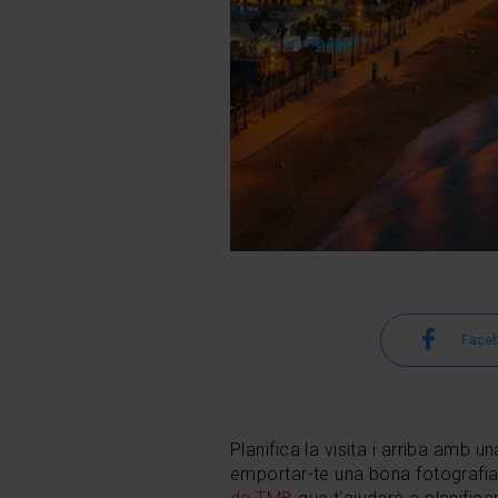
Face
Planifica la visita i arriba amb 
emportar-te una bona fotografia 