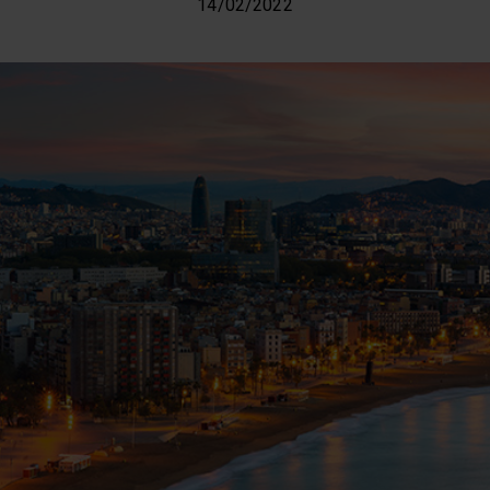
14/02/2022