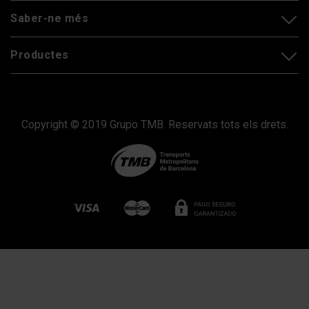
Saber-ne més
Productes
Copyright © 2019 Grupo TMB. Reservats tots els drets.