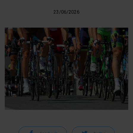
23/06/2026