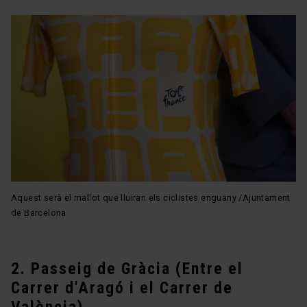
Aquest serà el mallot que lluiran els ciclistes enguany /Ajuntament
de Barcelona
2. Passeig de Gràcia (Entre el
Carrer d'Aragó i el Carrer de
València)