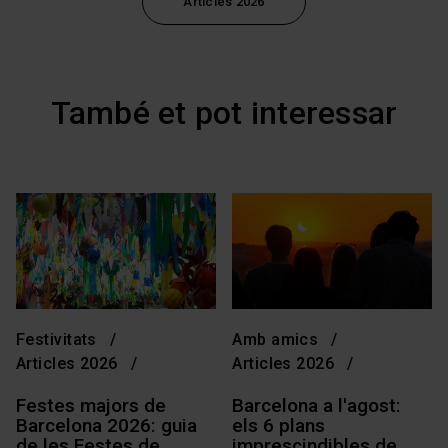
Articles 2026
També et pot interessar
Festivitats
Amb amics
Articles 2026
Articles 2026
Festes majors de
Barcelona a l'agost:
Barcelona 2026: guia
els 6 plans
de les Festes de
imprescindibles de