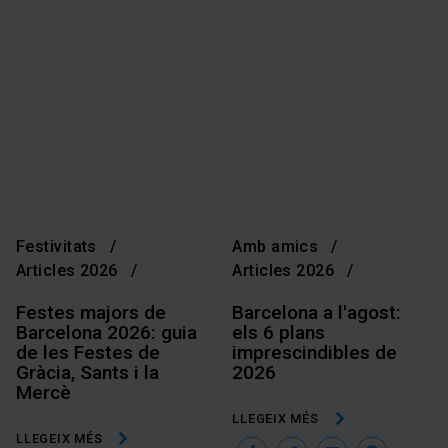
Festivitats
Amb amics
Articles 2026
Articles 2026
Festes majors de
Barcelona a l'agost:
Barcelona 2026: guia
els 6 plans
de les Festes de
imprescindibles de
Gràcia, Sants i la
2026
Mercè
LLEGEIX MÉS
LLEGEIX MÉS