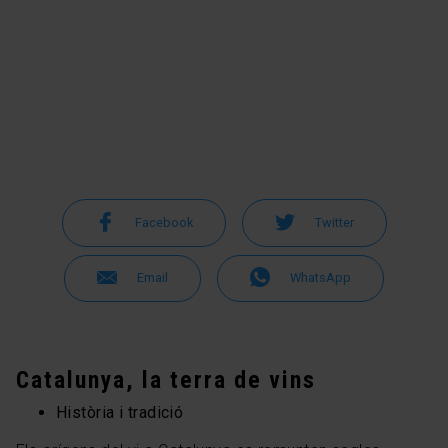
Facebook
Twitter
Email
WhatsApp
Catalunya, la terra de vins
Història i tradició