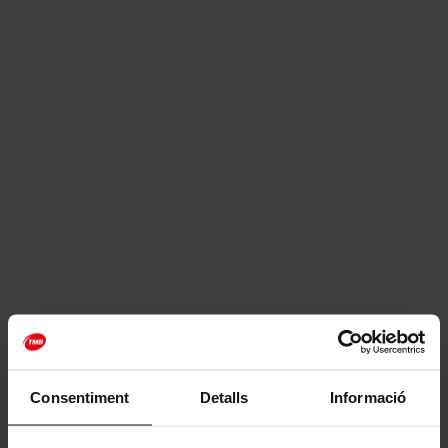
Consentiment
Detalls
Informació