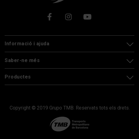
Xarxes socials
Informació i ajuda
Saber-ne més
Productes
Copyright © 2019 Grupo TMB. Reservats tots els drets.