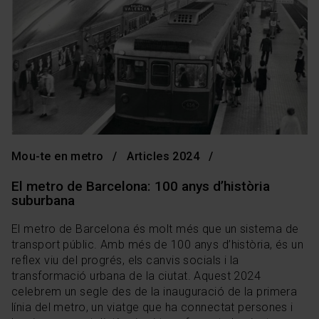
Mou-te en metro
Articles 2024
El metro de Barcelona: 100 anys d’història
suburbana
El metro de Barcelona és molt més que un sistema de
transport públic. Amb més de 100 anys d’història, és un
reflex viu del progrés, els canvis socials i la
transformació urbana de la ciutat. Aquest 2024
celebrem un segle des de la inauguració de la primera
línia del metro, un viatge que ha connectat persones i