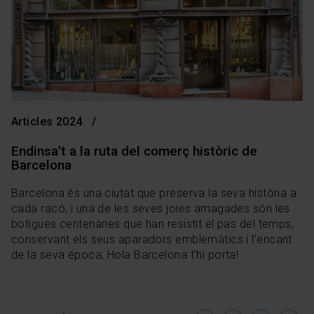
Articles 2024
Endinsa't a la ruta del comerç històric de
Barcelona
Barcelona és una ciutat que preserva la seva història a
cada racó, i una de les seves joies amagades són les
botigues centenàries que han resistit el pas del temps,
conservant els seus aparadors emblemàtics i l’encant
de la seva época, Hola Barcelona t’hi porta!